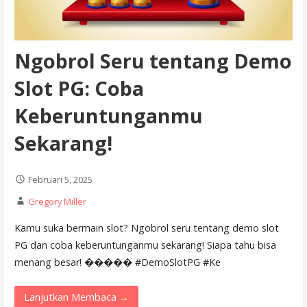
Ngobrol Seru tentang Demo
Slot PG: Coba
Keberuntunganmu
Sekarang!
Februari 5, 2025
Gregory Miller
Kamu suka bermain slot? Ngobrol seru tentang demo slot
PG dan coba keberuntunganmu sekarang! Siapa tahu bisa
menang besar! ����� #DemoSlotPG #Ke
Lanjutkan Membaca →