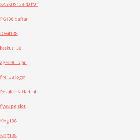
KASKUS138 daftar
PG138 daftar
Devil138
kaskus138
agen96 login
fire138 login
Result HK Hari Ini
fly88 pg slot
King138
King138