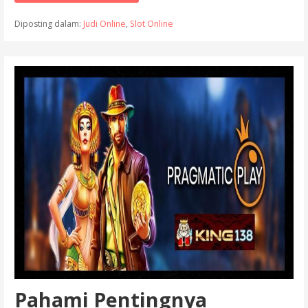
Diposting dalam:
Judi Online
,
Slot Online
Pahami Pentingnya