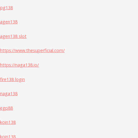
pg138
agen138
agen138 slot
https://www.thesuperficial.com/
https://naga138.io/
fire138 login
naga138
egp88
koin138
koin138