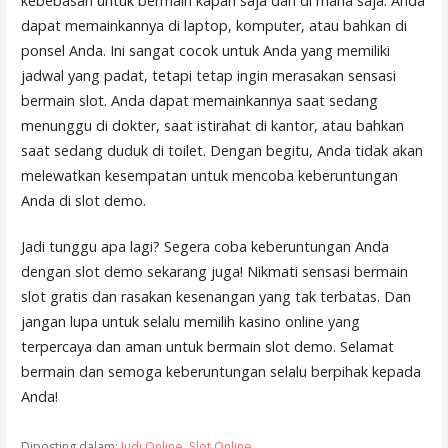
kebebasan untuk bermain kapan saja dan di mana saja. Anda
dapat memainkannya di laptop, komputer, atau bahkan di
ponsel Anda. Ini sangat cocok untuk Anda yang memiliki
jadwal yang padat, tetapi tetap ingin merasakan sensasi
bermain slot. Anda dapat memainkannya saat sedang
menunggu di dokter, saat istirahat di kantor, atau bahkan
saat sedang duduk di toilet. Dengan begitu, Anda tidak akan
melewatkan kesempatan untuk mencoba keberuntungan
Anda di slot demo.
Jadi tunggu apa lagi? Segera coba keberuntungan Anda
dengan slot demo sekarang juga! Nikmati sensasi bermain
slot gratis dan rasakan kesenangan yang tak terbatas. Dan
jangan lupa untuk selalu memilih kasino online yang
terpercaya dan aman untuk bermain slot demo. Selamat
bermain dan semoga keberuntungan selalu berpihak kepada
Anda!
Diposting dalam:
Judi Online
,
Slot Online