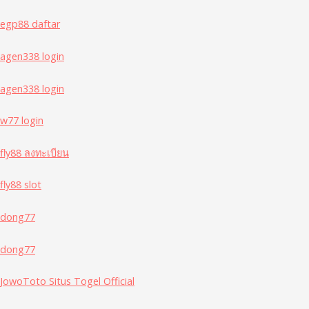
egp88 daftar
agen338 login
agen338 login
w77 login
fly88 ลงทะเบียน
fly88 slot
dong77
dong77
JowoToto Situs Togel Official