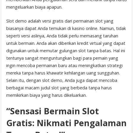
mengeluarkan biaya apapun.
Slot demo adalah versi gratis dari permainan slot yang
biasanya dapat Anda temukan di kasino online. Namun, tidak
seperti versi aslinya, Anda tidak perlu memasang taruhan
untuk bermain. Anda akan diberikan kredit virtual yang dapat
digunakan untuk memutar gulungan slot tanpa batas. Hal ini
tentunya sangat menguntungkan bagi para pemain yang
ingin mencoba permainan baru atau meningkatkan strategi
mereka tanpa harus khawatir kehilangan uang sungguhan.
Selain itu, dengan slot demo, Anda juga dapat mencoba
berbagai macam judul slot yang berbeda tanpa harus
memikirkan biaya yang harus dikeluarkan.
“Sensasi Bermain Slot
Gratis: Nikmati Pengalaman