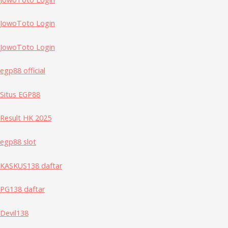
JowoToto Login
JowoToto Login
egp88 official
Situs EGP88
Result HK 2025
egp88 slot
KASKUS138 daftar
PG138 daftar
Devil138