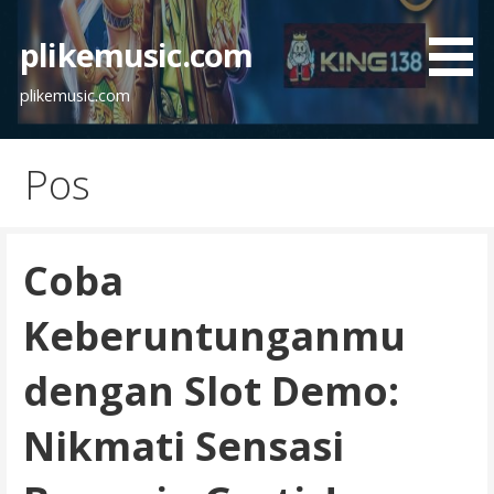
L
a
plikemusic.com
n
g
plikemusic.com
s
u
Pos
n
g
k
e
Coba
k
o
Keberuntunganmu
n
t
dengan Slot Demo:
e
n
Nikmati Sensasi