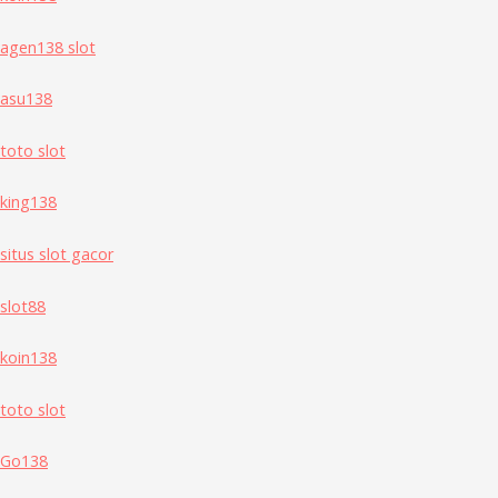
agen138 slot
asu138
toto slot
king138
situs slot gacor
slot88
koin138
toto slot
Go138