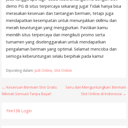
demo PG di situs terpercaya sekarang juga! Tidak hanya bisa
merasakan keseruan dan tantangan bermain, tetapi juga
mendapatkan kesempatan untuk menunjukkan skillmu dan
meraih keuntungan yang menggiurkan. Pastikan kamu
memilih situs terpercaya dan mengikuti promo serta
turnamen yang diselenggarakan untuk mendapatkan
pengalaman bermain yang optimal. Selamat mencoba dan
semoga keberuntungan selalu berpihak pada kamu!
Diposting dalam:
Judi Online
,
Slot Online
N
← Keseruan Bermain Slot Gratis:
Seru dan Menguntungkan: Bermain
Nikmati Sensasi Tanpa Bayar!
Slot Online di Indonesia →
a
v
Fire138 Login
i