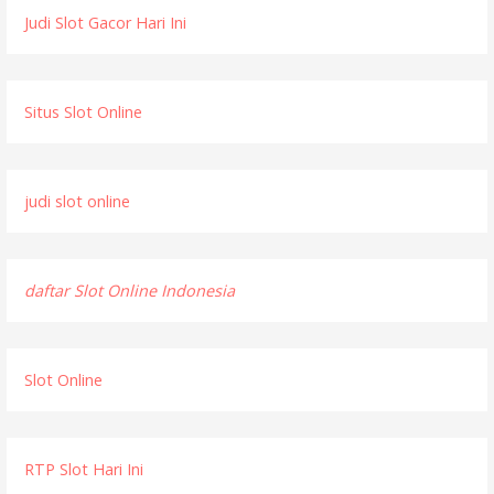
g
Judi Slot Gacor Hari Ini
a
s
Situs Slot Online
i
p
o
judi slot online
s
daftar Slot Online Indonesia
Slot Online
RTP Slot Hari Ini