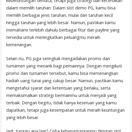
keberuntungan semata, tetapi juga strategi dan kecerdikan
dalam memilih taruhan. Dalam slot demo PG, kamu bisa
memilih berbagai jenis taruhan, mulai dari taruhan kecil
hingga taruhan yang lebih besar. Namun, pastikan kamu
memahami terlebih dahulu berbagai fitur dan payline yang
tersedia untuk meningkatkan peluangmu meraih
kemenangan.
Selain itu, PG juga seringkali mengadakan promo dan
turnamen yang menarik bagi pemainnya. Dengan mengikuti
promo dan turnamen tersebut, kamu bisa memenangkan
hadiah uang tunai yang cukup besar. Namun, pastikan kamu
mengetahui syarat dan ketentuan yang berlaku, serta
memaksimalkan strategi bermainmu untuk menjadi yang
terbaik. Dengan begitu, tidak hanya keseruan yang kamu
dapatkan, tetapi juga kesempatan untuk meraih keuntungan
yang lebih besar.
Jadi, tunggu apa lagi? Coba keberuntunganmu dengan slot