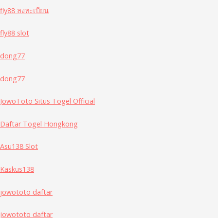
fly88 ลงทะเบียน
fly88 slot
dong77
dong77
JowoToto Situs Togel Official
Daftar Togel Hongkong
Asu138 Slot
Kaskus138
jowototo daftar
jowototo daftar