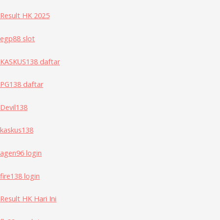
Result HK 2025
egp88 slot
KASKUS138 daftar
PG138 daftar
Devil138
kaskus138
agen96 login
fire138 login
Result HK Hari Ini