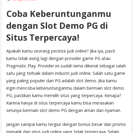
Coba Keberuntunganmu
dengan Slot Demo PG di
Situs Terpercaya!
Apakah kamu seorang pecinta judi online? Jika iya, pasti
kamu tidak asing lagi dengan provider game PG atau
Pragmatic Play. Provider ini sudah lama dikenal sebagai salah
satu yang terbaik dalam industri judi online. Salah satu game
yang paling populer dari PG adalah slot demo. Jika kamu
ingin mencoba keberuntunganmu dalam bermain slot demo
PG, pastikan kamu memilih situs yang terpercaya. Kenapa?
Karena hanya di situs terpercaya kamu bisa merasakan
serunya bermain slot demo PG dengan aman dan nyaman.
Jangan sampai kamu tergiur dengan bonus besar dan promo
menarik dari situs judi online yang tidak terpercaya. Selain