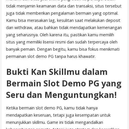
tidak menjamin keamanan data dan transaksi, situs tersebut
juga tidak memberikan pengalaman bermain yang optimal.
Kamu bisa merasakan lag, kesulitan saat melakukan deposit
dan withdraw, atau bahkan tidak mendapatkan kemenangan
yang seharusnya. Oleh karena itu, pastikan kamu memilih
situs yang memiliki lisensi resmi dan sudah terpercaya oleh
banyak pemain. Dengan begitu, kamu bisa fokus menikmati
permainan slot demo PG tanpa harus khawatir.
Bukti Kan Skillmu dalam
Bermain Slot Demo PG yang
Seru dan Menguntungkan!
Ketika bermain slot demo PG, kamu tidak hanya
mendapatkan keseruan, tetapi juga kesempatan untuk
menunjukkan skillmu. Game ini tidak mengandalkan