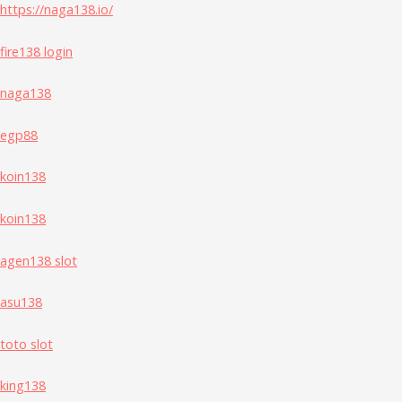
https://naga138.io/
fire138 login
naga138
egp88
koin138
koin138
agen138 slot
asu138
toto slot
king138