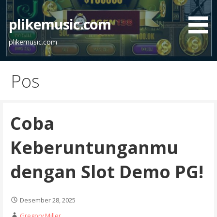
L
a
plikemusic.com
n
g
plikemusic.com
s
u
Pos
n
g
k
e
Coba
k
o
Keberuntunganmu
n
t
dengan Slot Demo PG!
e
n
Desember 28, 2025
Gregory Miller