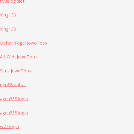
fly88 pg slot
King138
King138
Daftar Togel JowoToto
Alt Web JowoToto
Situs JowoToto
egp88 daftar
agen338 login
agen338 login
w77 login