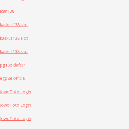
ikan138
kaskus138 slot
kaskus138 slot
kaskus138 slot
pg138 daftar
egp88 official
JowoToto Login
JowoToto Login
JowoToto Login