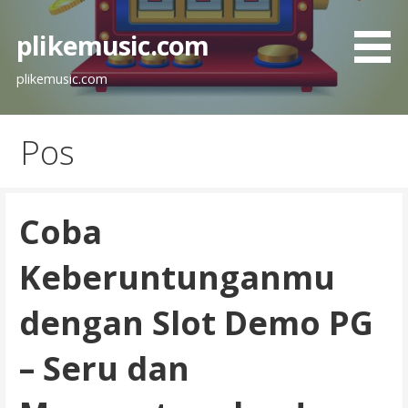
L
a
plikemusic.com
n
g
plikemusic.com
s
u
Pos
n
g
k
e
Coba
k
o
Keberuntunganmu
n
t
dengan Slot Demo PG
e
n
– Seru dan