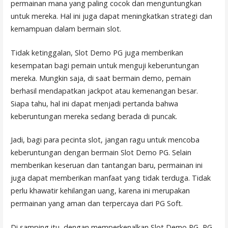
permainan mana yang paling cocok dan menguntungkan
untuk mereka. Hal ini juga dapat meningkatkan strategi dan
kemampuan dalam bermain slot.
Tidak ketinggalan, Slot Demo PG juga memberikan
kesempatan bagi pemain untuk menguji keberuntungan
mereka. Mungkin saja, di saat bermain demo, pemain
berhasil mendapatkan jackpot atau kemenangan besar.
Siapa tahu, hal ini dapat menjadi pertanda bahwa
keberuntungan mereka sedang berada di puncak.
Jadi, bagi para pecinta slot, jangan ragu untuk mencoba
keberuntungan dengan bermain Slot Demo PG. Selain
memberikan keseruan dan tantangan baru, permainan ini
juga dapat memberikan manfaat yang tidak terduga. Tidak
perlu khawatir kehilangan uang, karena ini merupakan
permainan yang aman dan terpercaya dari PG Soft.
Di samping itu, dengan memperkenalkan Slot Demo PG, PG