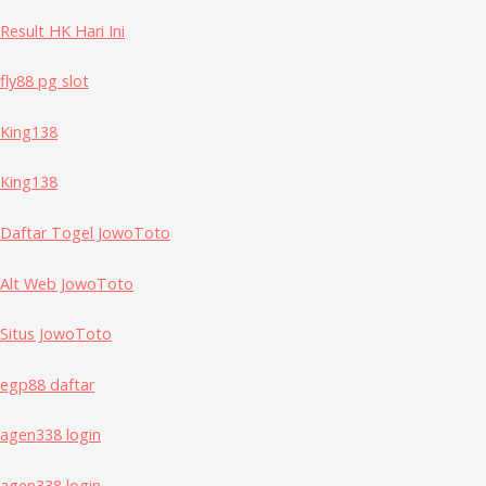
Result HK Hari Ini
fly88 pg slot
King138
King138
Daftar Togel JowoToto
Alt Web JowoToto
Situs JowoToto
egp88 daftar
agen338 login
agen338 login