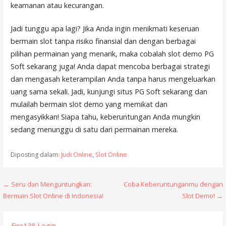
keamanan atau kecurangan.
Jadi tunggu apa lagi? Jika Anda ingin menikmati keseruan
bermain slot tanpa risiko finansial dan dengan berbagai
pilihan permainan yang menarik, maka cobalah slot demo PG
Soft sekarang juga! Anda dapat mencoba berbagai strategi
dan mengasah keterampilan Anda tanpa harus mengeluarkan
uang sama sekali. Jadi, kunjungi situs PG Soft sekarang dan
mulailah bermain slot demo yang memikat dan
mengasyikkan! Siapa tahu, keberuntungan Anda mungkin
sedang menunggu di satu dari permainan mereka.
Diposting dalam:
Judi Online
,
Slot Online
N
← Seru dan Menguntungkan:
Coba Keberuntunganmu dengan
Bermain Slot Online di Indonesia!
Slot Demo! →
a
v
Fire138 Login