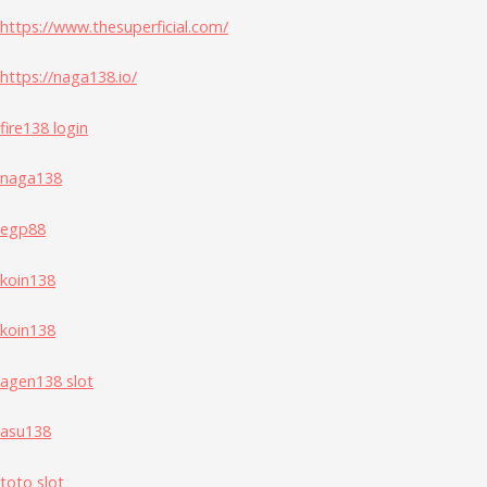
https://www.thesuperficial.com/
https://naga138.io/
fire138 login
naga138
egp88
koin138
koin138
agen138 slot
asu138
toto slot