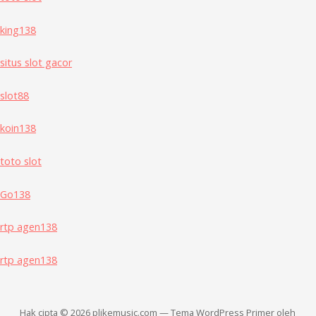
king138
situs slot gacor
slot88
koin138
toto slot
Go138
rtp agen138
rtp agen138
Hak cipta © 2026 plikemusic.com — Tema WordPress Primer oleh