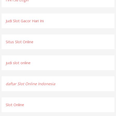
i
g
Judi Slot Gacor Hari Ini
a
s
Situs Slot Online
i
p
o
judi slot online
s
daftar Slot Online Indonesia
Slot Online