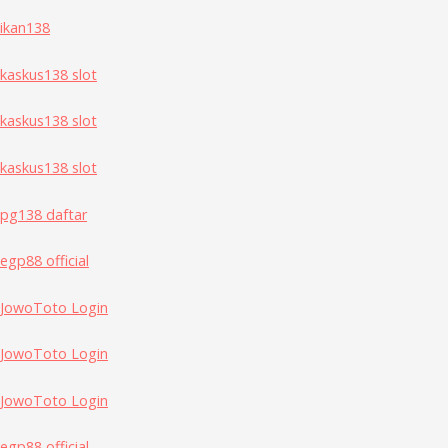
ikan138
kaskus138 slot
kaskus138 slot
kaskus138 slot
pg138 daftar
egp88 official
JowoToto Login
JowoToto Login
JowoToto Login
egp88 official