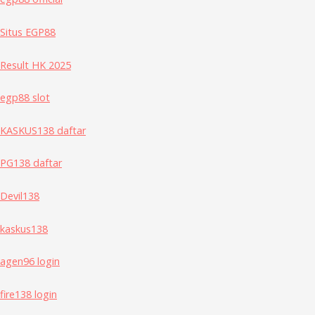
Situs EGP88
Result HK 2025
egp88 slot
KASKUS138 daftar
PG138 daftar
Devil138
kaskus138
agen96 login
fire138 login