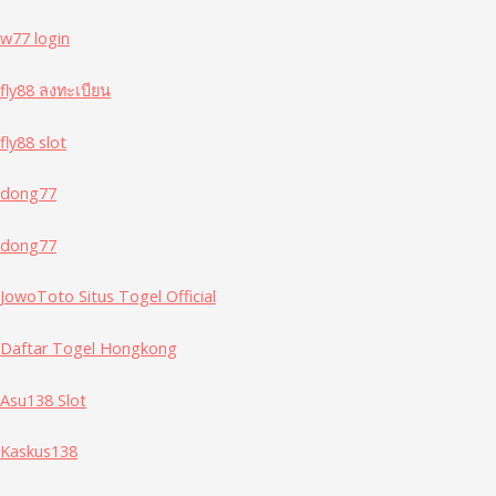
w77 login
fly88 ลงทะเบียน
fly88 slot
dong77
dong77
JowoToto Situs Togel Official
Daftar Togel Hongkong
Asu138 Slot
Kaskus138