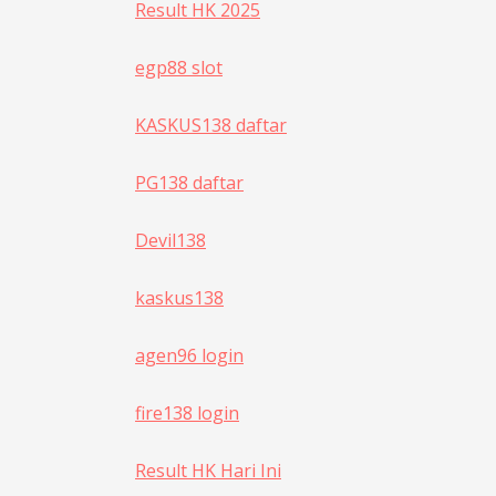
Result HK 2025
s
egp88 slot
i
p
KASKUS138 daftar
o
PG138 daftar
s
Devil138
kaskus138
agen96 login
fire138 login
Result HK Hari Ini