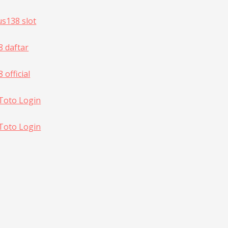
s138 slot
 daftar
 official
Toto Login
Toto Login