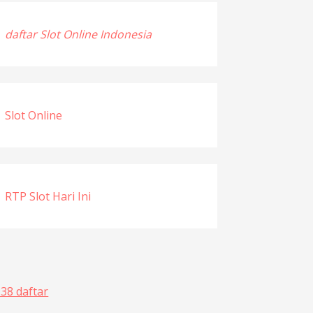
daftar Slot Online Indonesia
Slot Online
RTP Slot Hari Ini
38 daftar