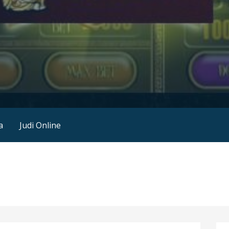
a
Judi Online