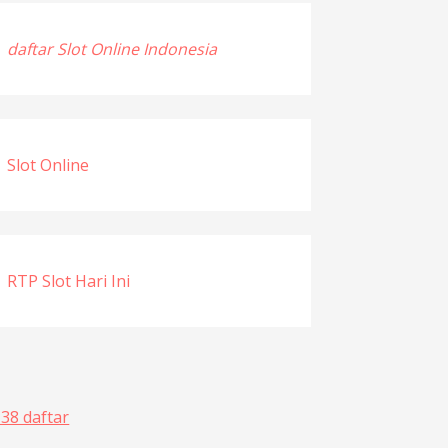
daftar Slot Online Indonesia
Slot Online
RTP Slot Hari Ini
38 daftar