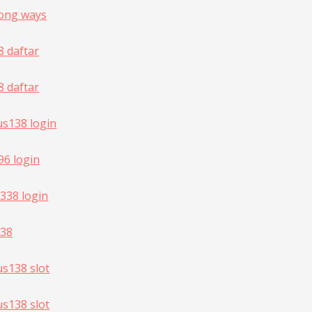
ong ways
 daftar
 daftar
s138 login
96 login
338 login
138
s138 slot
s138 slot