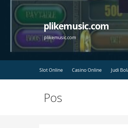
Langsung
ke
konten
plikemusic.com
plikemusic.com
Slot Online
Casino Online
Judi Bol
Pos