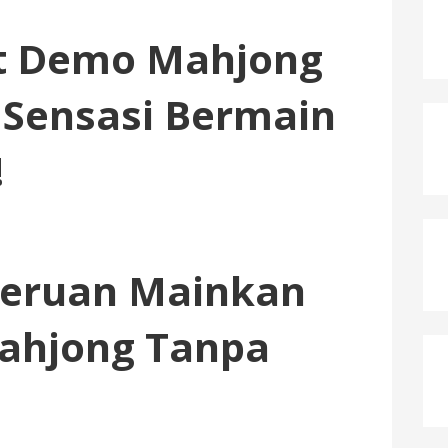
t Demo Mahjong
 Sensasi Bermain
!
seruan Mainkan
ahjong Tanpa