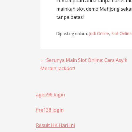
kemampuan Anda tanpa harus meng
mainkan slot demo Mahjong seka
tanpa batas!
Diposting dalam:
Judi Online
,
Slot Online
Navigasi
← Serunya Main Slot Online: Cara Asyik
Meraih Jackpot!
pos
agen96 login
fire138 login
Result HK Hari Ini