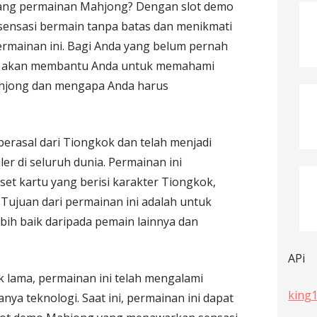
ang permainan Mahjong? Dengan slot demo
ensasi bermain tanpa batas dan menikmati
ermainan ini. Bagi Anda yang belum pernah
ini akan membantu Anda untuk memahami
Mahjong dan mengapa Anda harus
erasal dari Tiongkok dan telah menjadi
er di seluruh dunia. Permainan ini
t kartu yang berisi karakter Tiongkok,
 Tujuan dari permainan ini adalah untuk
ih baik daripada pemain lainnya dan
APi
 lama, permainan ini telah mengalami
king1
nya teknologi. Saat ini, permainan ini dapat