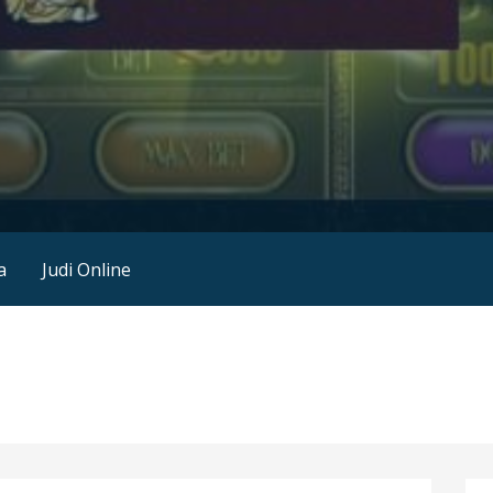
a
Judi Online