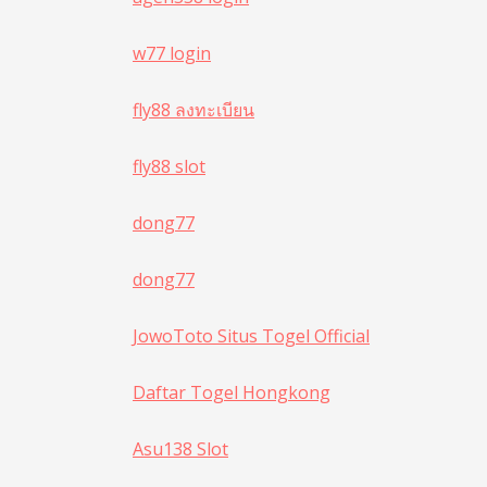
w77 login
fly88 ลงทะเบียน
fly88 slot
dong77
dong77
JowoToto Situs Togel Official
Daftar Togel Hongkong
Asu138 Slot