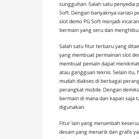
sungguhan. Salah satu penyedia 
Soft. Dengan banyaknya variasi p
slot demo PG Soft menjadi incar
bermain yang seru dan menghibur
Salah satu fitur terbaru yang di
yang membuat permainan slot demo
membuat pemain dapat menikmati
atau gangguan teknis. Selain itu,
mudah diakses di berbagai perangk
perangkat mobile. Dengan demik
bermain di mana dan kapan saja t
digunakan.
Fitur lain yang menambah keserua
desain yang menarik dan grafis ya