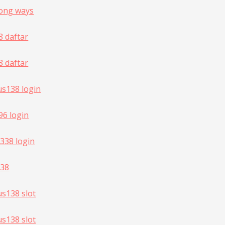
ong ways
 daftar
 daftar
s138 login
96 login
338 login
138
s138 slot
s138 slot