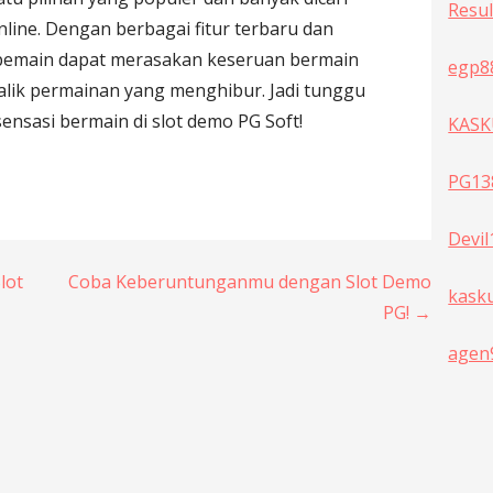
Resul
line. Dengan berbagai fitur terbaru dan
 pemain dapat merasakan keseruan bermain
egp88
lik permainan yang menghibur. Jadi tunggu
sensasi bermain di slot demo PG Soft!
KASK
PG13
Devil
lot
Coba Keberuntunganmu dengan Slot Demo
kask
PG! →
agen