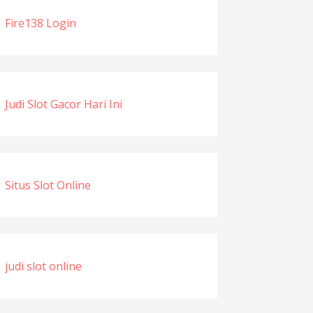
Fire138 Login
Judi Slot Gacor Hari Ini
Situs Slot Online
judi slot online