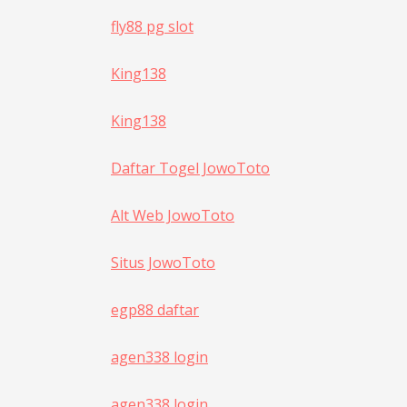
a
fly88 pg slot
s
King138
i
King138
p
Daftar Togel JowoToto
o
Alt Web JowoToto
s
Situs JowoToto
egp88 daftar
agen338 login
agen338 login