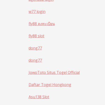
w77 login
fly88 ลงทะเบียน
fly88 slot
dong77
dong77
JowoToto Situs Togel Official
Daftar Togel Hongkong
Asu138 Slot