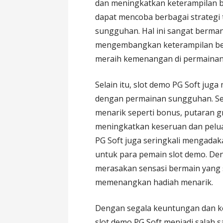
dan meningkatkan keterampilan b
dapat mencoba berbagai strategi
sungguhan. Hal ini sangat berman
mengembangkan keterampilan be
meraih kemenangan di permainan 
Selain itu, slot demo PG Soft jug
dengan permainan sungguhan. Seti
menarik seperti bonus, putaran gr
meningkatkan keseruan dan pelua
PG Soft juga seringkali mengada
untuk para pemain slot demo. De
merasakan sensasi bermain yang s
memenangkan hadiah menarik.
Dengan segala keuntungan dan kea
slot demo PG Soft menjadi salah s