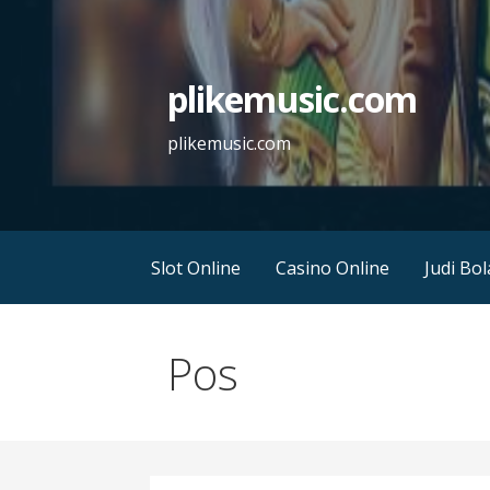
L
a
n
plikemusic.com
g
s
plikemusic.com
u
n
g
k
Slot Online
Casino Online
Judi Bol
e
k
o
Pos
n
t
e
n