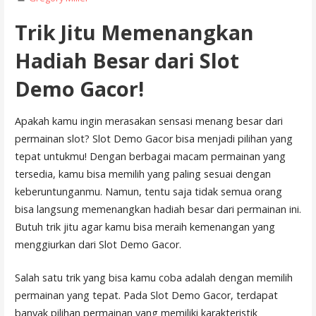
Trik Jitu Memenangkan
Hadiah Besar dari Slot
Demo Gacor!
Apakah kamu ingin merasakan sensasi menang besar dari
permainan slot? Slot Demo Gacor bisa menjadi pilihan yang
tepat untukmu! Dengan berbagai macam permainan yang
tersedia, kamu bisa memilih yang paling sesuai dengan
keberuntunganmu. Namun, tentu saja tidak semua orang
bisa langsung memenangkan hadiah besar dari permainan ini.
Butuh trik jitu agar kamu bisa meraih kemenangan yang
menggiurkan dari Slot Demo Gacor.
Salah satu trik yang bisa kamu coba adalah dengan memilih
permainan yang tepat. Pada Slot Demo Gacor, terdapat
banyak pilihan permainan yang memiliki karakteristik