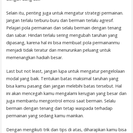
Selain itu, penting juga untuk mengatur strategi permainan.
Jangan terlalu terburu-buru dan bermain terlalu agresif.
Pelajari pola permainan dan selalu bermain dengan tenang
dan sabar. Hindari terlalu sering mengubah taruhan yang
dipasang, karena hal ini bisa membuat pola permainanmu
menjadi tidak teratur dan menurunkan peluang untuk
memenangkan hadiah besar.
Last but not least, jangan lupa untuk mengatur pengelolaan
modal yang baik. Tentukan batas maksimal taruhan yang
bisa kamu pasang dan jangan melebihi batas tersebut. Hal
ini akan mencegah kamu mengalami kerugian yang besar dan
juga membantu mengontrol emosi saat bermain. Selalu
bermain dengan tenang dan tetap waspada terhadap
permainan yang sedang kamu mainkan.
Dengan mengikuti trik dan tips di atas, diharapkan kamu bisa