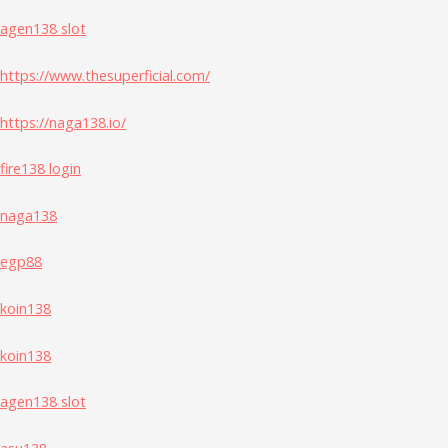
agen138 slot
https://www.thesuperficial.com/
https://naga138.io/
fire138 login
naga138
egp88
koin138
koin138
agen138 slot