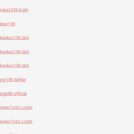
roket338 login
ikan138
kaskus138 slot
kaskus138 slot
kaskus138 slot
pg138 daftar
egp88 official
JowoToto Login
JowoToto Login