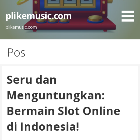
L
a
plikemusic.com
n
g
plikemusic.com
s
u
Pos
n
g
k
e
Seru dan
k
o
Menguntungkan:
n
t
Bermain Slot Online
e
n
di Indonesia!