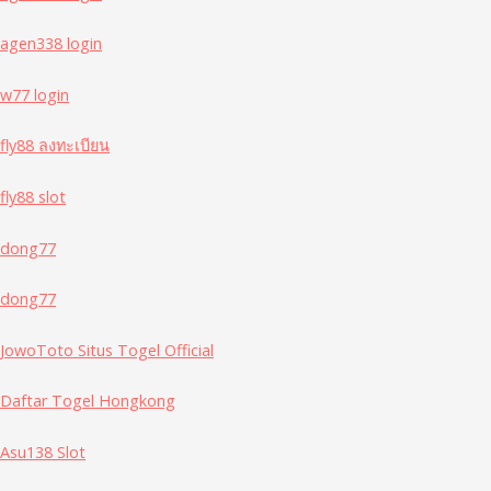
agen338 login
w77 login
fly88 ลงทะเบียน
fly88 slot
dong77
dong77
JowoToto Situs Togel Official
Daftar Togel Hongkong
Asu138 Slot