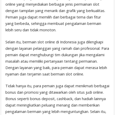
online yang menyediakan berbagai jenis permainan slot
dengan tampilan yang menarik dan grafik yang berkualitas.
Pemain juga dapat memilih dari berbagai tema dan fitur
yang berbeda, sehingga membuat pengalaman bermain
lebih seru dan tidak monoton.
Selain itu, bermain slot online di Indonesia juga dilengkapi
dengan layanan pelanggan yang ramah dan profesional. Para
pemain dapat menghubungi tim dukungan jika mengalami
masalah atau memiliki pertanyaan tentang permainan.
Dengan layanan yang baik, para pemain dapat merasa lebih
nyaman dan terjamin saat bermain slot online.
Tidak hanya itu, para pemain juga dapat menikmati berbagai
bonus dan promosi yang ditawarkan oleh situs judi online.
Bonus seperti bonus deposit, cashback, dan hadiah lainnya
dapat meningkatkan peluang menang dan memberikan
pengalaman bermain yang lebih menguntungkan. Selain itu,