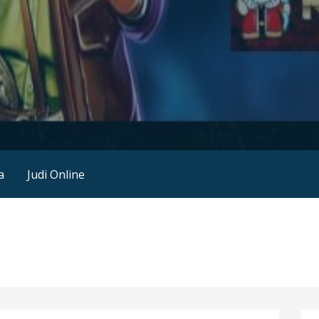
a
Judi Online