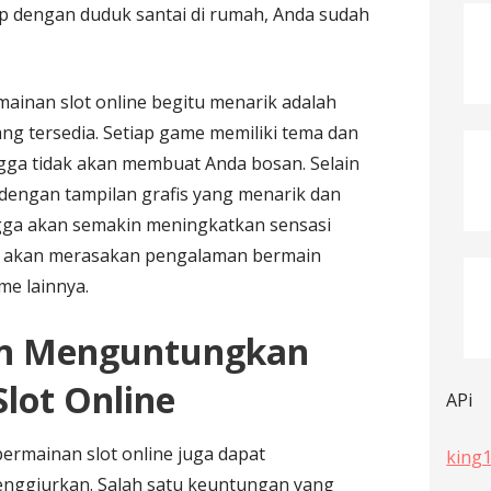
p dengan duduk santai di rumah, Anda sudah
ainan slot online begitu menarik adalah
ng tersedia. Setiap game memiliki tema dan
ngga tidak akan membuat Anda bosan. Selain
i dengan tampilan grafis yang menarik dan
gga akan semakin meningkatkan sensasi
a akan merasakan pengalaman bermain
e lainnya.
an Menguntungkan
lot Online
APi
permainan slot online juga dapat
king1
ggiurkan. Salah satu keuntungan yang