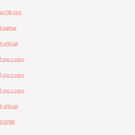
s138 slot
 daftar
 official
Toto Login
Toto Login
Toto Login
 official
 EGP88