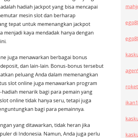
mahj
 adalah hadiah jackpot yang bisa mencapai
memutar mesin slot dan berharap
egp88
ang tepat untuk memenangkan jackpot
isa menjadi kaya mendadak hanya dengan
egp88
ni.
kasku
nline juga menawarkan berbagai bonus
 deposit, dan lain-lain. Bonus-bonus tersebut
agen
gkatkan peluang Anda dalam memenangkan
situs slot online juga menawarkan program
roket
h-hadiah menarik bagi para pemain yang
lot online tidak hanya seru, tetapi juga
ikan
nguntungkan bagi para pemainnya.
kasku
gan yang ditawarkan, tidak heran jika
puler di Indonesia. Namun, Anda juga perlu
kasku