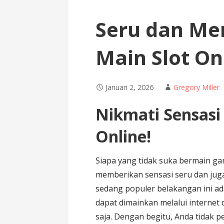
Seru dan Me
Main Slot On
Januari 2, 2026
Gregory Miller
Nikmati Sensasi
Online!
Siapa yang tidak suka bermain ga
memberikan sensasi seru dan ju
sedang populer belakangan ini ad
dapat dimainkan melalui internet 
saja. Dengan begitu, Anda tidak pe