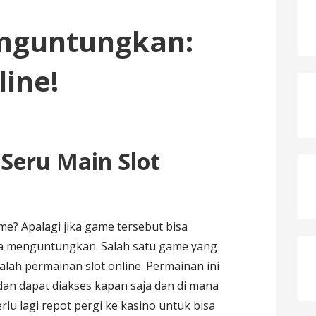
nguntungkan:
line!
 Seru Main Slot
me? Apalagi jika game tersebut bisa
ga menguntungkan. Salah satu game yang
alah permainan slot online. Permainan ini
dan dapat diakses kapan saja dan di mana
rlu lagi repot pergi ke kasino untuk bisa