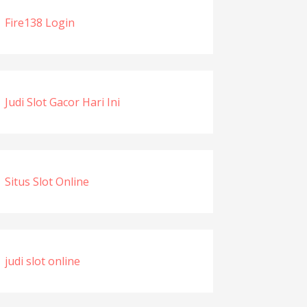
Fire138 Login
Judi Slot Gacor Hari Ini
Situs Slot Online
judi slot online