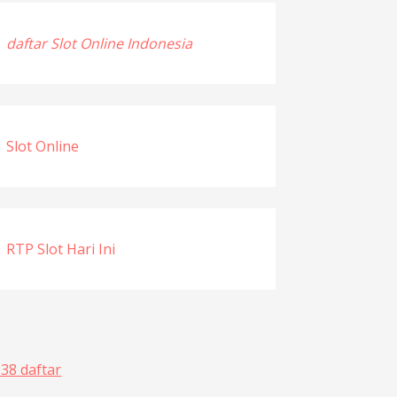
daftar Slot Online Indonesia
Slot Online
RTP Slot Hari Ini
38 daftar