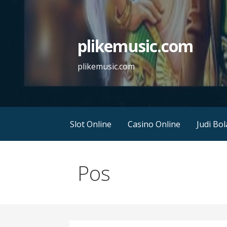
Langsung
ke
konten
plikemusic.com
plikemusic.com
Slot Online
Casino Online
Judi Bol
Pos