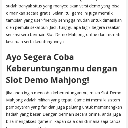
sudah banyak situs yang menyediakan versi demo yang bisa
dimainkan secara gratis. Selain itu, game ini juga memiliki
tampilan yang user-friendly sehingga mudah untuk dimainkan
oleh pemula sekalipun. Jadi, tunggu apa lagi? Segera rasakan
sensasi seru bermain Slot Demo Mahjong online dan nikmati
keseruan serta keuntungannya!
Ayo Segera Coba
Keberuntunganmu dengan
Slot Demo Mahjong!
Jika anda ingin mencoba keberuntunganmu, maka Slot Demo
Mahjong adalah pilihan yang tepat. Game ini memiliki sistem
pembayaran yang fair dan juga peluang untuk memenangkan
hadiah yang besar. Dengan bermain secara online, anda juga
bisa mengakses game ini kapan saja dan di mana saja tanpa