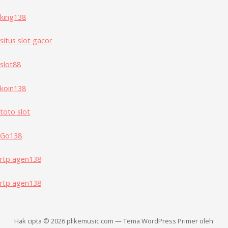
king138
situs slot gacor
slot88
koin138
toto slot
Go138
rtp agen138
rtp agen138
Hak cipta © 2026 plikemusic.com — Tema WordPress Primer oleh