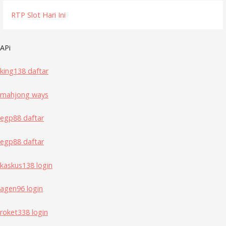
RTP Slot Hari Ini
APi
king138 daftar
mahjong ways
egp88 daftar
egp88 daftar
kaskus138 login
agen96 login
roket338 login