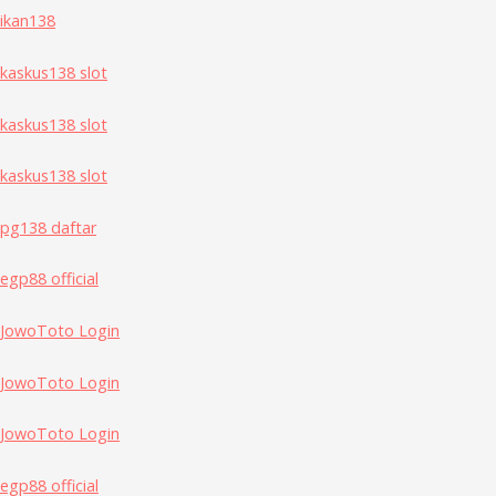
ikan138
kaskus138 slot
kaskus138 slot
kaskus138 slot
pg138 daftar
egp88 official
JowoToto Login
JowoToto Login
JowoToto Login
egp88 official