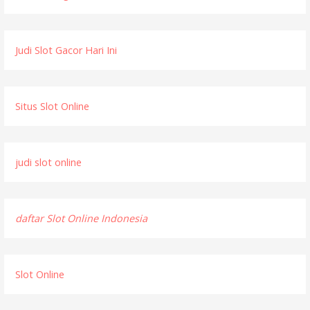
i
g
Judi Slot Gacor Hari Ini
a
s
Situs Slot Online
i
p
o
judi slot online
s
daftar Slot Online Indonesia
Slot Online