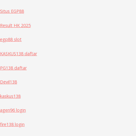
Situs EGP88
Result HK 2025
egp88 slot
KASKUS138 daftar
PG138 daftar
Devil138
kaskus138
agen96 login
fire138 login