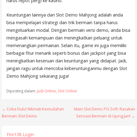
harus repot pergi ke kasino.
Keuntungan lainnya dari Slot Demo Mahjong adalah anda
bisa mempelajari strategi dan trik bermain tanpa harus
mengeluarkan modal. Dengan bermain versi demo, anda bisa
mengasah kemampuan dan meningkatkan peluang untuk
memenangkan permainan. Selain itu, game ini juga memiliki
berbagai fitur menarik seperti bonus dan jackpot yang bisa
meningkatkan keseruan dan keuntungan yang didapat. Jadi,
jangan ragu untuk mencoba keberuntunganmu dengan Slot
Demo Mahjong sekarang juga!
Diposting dalam:
Judi Online
,
Slot Online
N
← Coba Dulu! Nikmati Kemudahan
Main Slot Demo PG Soft: Rasakan
Bermain Slot Demo
Sensasi Bermain di Ujung Jari! →
a
v
Fire138 Login