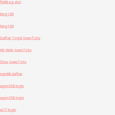
fly88 pg slot
King138
King138
Daftar Togel JowoToto
Alt Web JowoToto
Situs JowoToto
egp88 daftar
agen338 login
agen338 login
w77 login