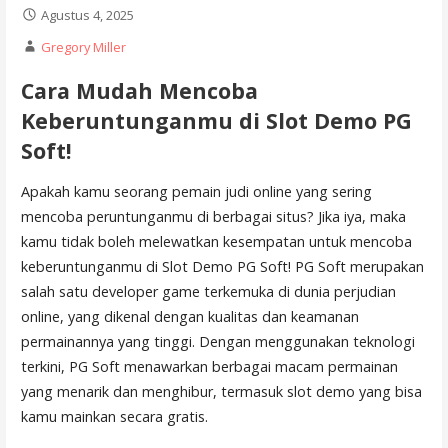
Agustus 4, 2025
Gregory Miller
Cara Mudah Mencoba
Keberuntunganmu di Slot Demo PG
Soft!
Apakah kamu seorang pemain judi online yang sering
mencoba peruntunganmu di berbagai situs? Jika iya, maka
kamu tidak boleh melewatkan kesempatan untuk mencoba
keberuntunganmu di Slot Demo PG Soft! PG Soft merupakan
salah satu developer game terkemuka di dunia perjudian
online, yang dikenal dengan kualitas dan keamanan
permainannya yang tinggi. Dengan menggunakan teknologi
terkini, PG Soft menawarkan berbagai macam permainan
yang menarik dan menghibur, termasuk slot demo yang bisa
kamu mainkan secara gratis.