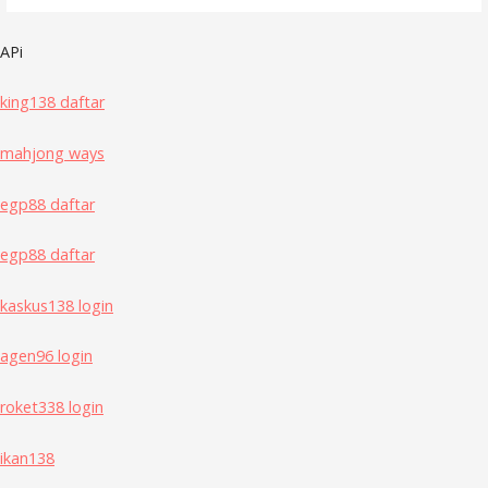
APi
king138 daftar
mahjong ways
egp88 daftar
egp88 daftar
kaskus138 login
agen96 login
roket338 login
ikan138