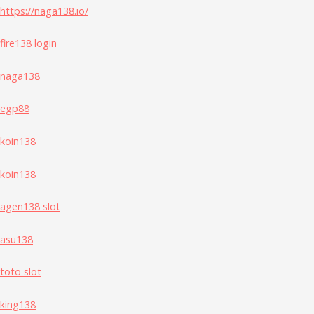
https://naga138.io/
fire138 login
naga138
egp88
koin138
koin138
agen138 slot
asu138
toto slot
king138