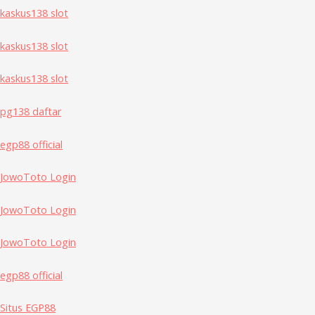
kaskus138 slot
kaskus138 slot
kaskus138 slot
pg138 daftar
egp88 official
JowoToto Login
JowoToto Login
JowoToto Login
egp88 official
Situs EGP88