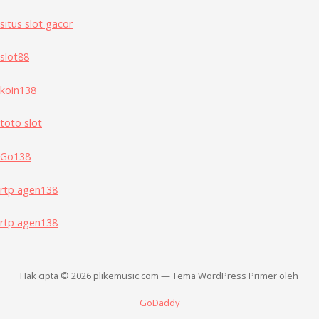
situs slot gacor
slot88
koin138
toto slot
Go138
rtp agen138
rtp agen138
Hak cipta © 2026 plikemusic.com — Tema WordPress Primer oleh
GoDaddy