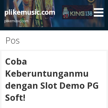
L
a
plikemusic.com
n
g
plikemusic.com
s
u
Pos
n
g
k
e
Coba
k
o
Keberuntunganmu
n
t
dengan Slot Demo PG
e
n
Soft!