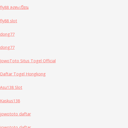
fly88 ลงทะเบียน
fly88 slot
dong77
dong77
JowoToto Situs Togel Official
Daftar Togel Hongkong
Asu138 Slot
Kaskus138
jowototo daftar
jowototo daftar