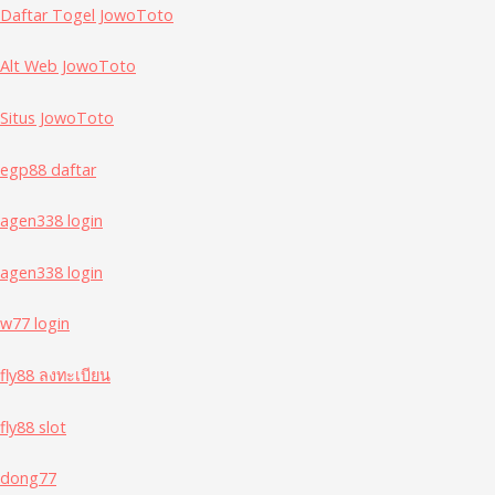
Daftar Togel JowoToto
Alt Web JowoToto
Situs JowoToto
egp88 daftar
agen338 login
agen338 login
w77 login
fly88 ลงทะเบียน
fly88 slot
dong77