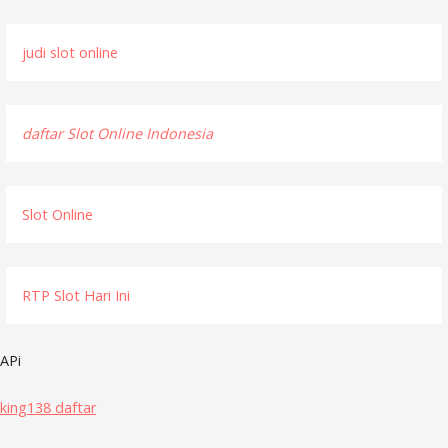
p
o
judi slot online
s
daftar Slot Online Indonesia
Slot Online
RTP Slot Hari Ini
APi
king138 daftar