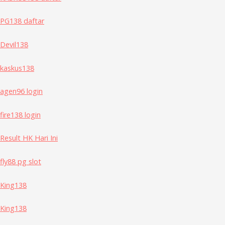
PG138 daftar
Devil138
kaskus138
agen96 login
fire138 login
Result HK Hari Ini
fly88 pg slot
King138
King138