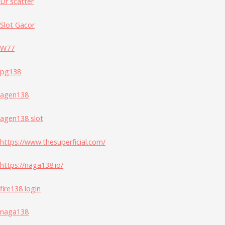
Dr scatter
Slot Gacor
W77
pg138
agen138
agen138 slot
https://www.thesuperficial.com/
https://naga138.io/
fire138 login
naga138