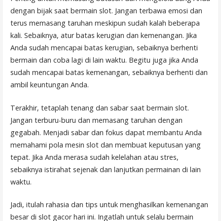
dengan bijak saat bermain slot. Jangan terbawa emosi dan
terus memasang taruhan meskipun sudah kalah beberapa
kali. Sebaiknya, atur batas kerugian dan kemenangan. Jika
Anda sudah mencapai batas kerugian, sebaiknya berhenti
bermain dan coba lagi di lain waktu. Begitu juga jika Anda
sudah mencapai batas kemenangan, sebaiknya berhenti dan
ambil keuntungan Anda.
Terakhir, tetaplah tenang dan sabar saat bermain slot.
Jangan terburu-buru dan memasang taruhan dengan
gegabah. Menjadi sabar dan fokus dapat membantu Anda
memahami pola mesin slot dan membuat keputusan yang
tepat. Jika Anda merasa sudah kelelahan atau stres,
sebaiknya istirahat sejenak dan lanjutkan permainan di lain
waktu.
Jadi, itulah rahasia dan tips untuk menghasilkan kemenangan
besar di slot gacor hari ini. Ingatlah untuk selalu bermain