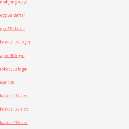
mahjong ways
egp88 daftar
egp88 daftar
kaskus138 login
agen96 login
roket338 login
ikan138
kaskus138 slot
kaskus138 slot
kaskus138 slot