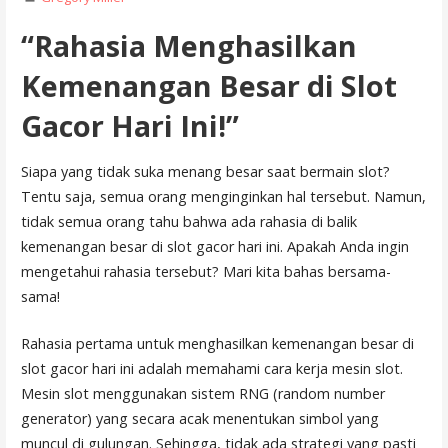
“Rahasia Menghasilkan
Kemenangan Besar di Slot
Gacor Hari Ini!”
Siapa yang tidak suka menang besar saat bermain slot?
Tentu saja, semua orang menginginkan hal tersebut. Namun,
tidak semua orang tahu bahwa ada rahasia di balik
kemenangan besar di slot gacor hari ini. Apakah Anda ingin
mengetahui rahasia tersebut? Mari kita bahas bersama-
sama!
Rahasia pertama untuk menghasilkan kemenangan besar di
slot gacor hari ini adalah memahami cara kerja mesin slot.
Mesin slot menggunakan sistem RNG (random number
generator) yang secara acak menentukan simbol yang
muncul di gulungan. Sehingga, tidak ada strategi yang pasti